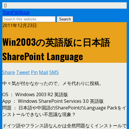
SharePointIssue
2011年12月23日
Win2003の英語版に日本語
SharePoint Language
Share
Tweet
Pin
Mail
SMS
中々気が付かなかったので、メモ代わりに投稿。
OS ： Windows 2003 R2 英語版
App ： Windows SharePoint Services 3.0 英語版
問題 ： 日本語や中国語のSharePointのLanguage Packをイ
ンストールできない不思議な現象？
ドイツ語やフランス語なんかは全然問題なくインストールで