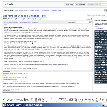
インストール時の注意点として、、下記の画面でチェックを入れ