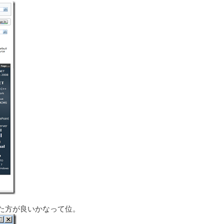
た方が良いかなって位。