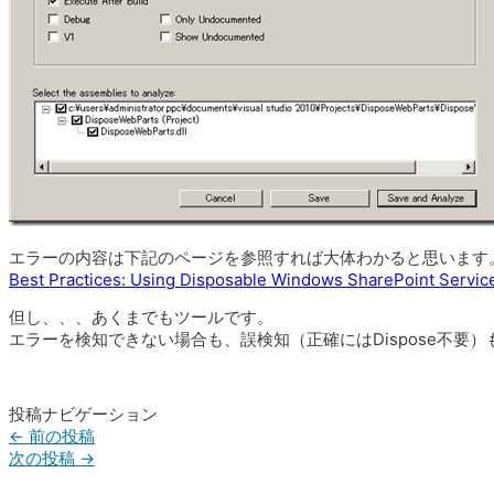
エラーの内容は下記のページを参照すれば大体わかると思います
Best Practices: Using Disposable Windows SharePoint Servic
但し、、、あくまでもツールです。
エラーを検知できない場合も、誤検知（正確にはDispose不要
投稿ナビゲーション
←
前の投稿
次の投稿
→