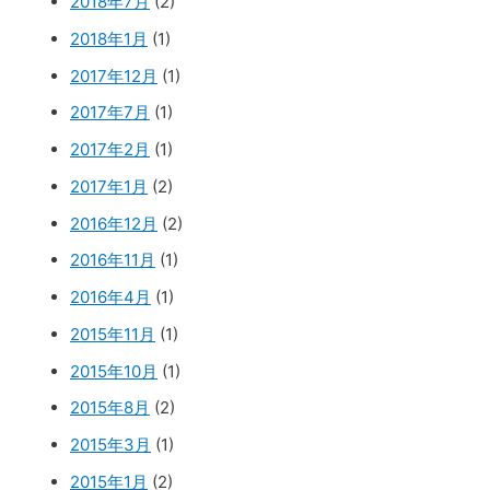
2018年7月
(2)
2018年1月
(1)
2017年12月
(1)
2017年7月
(1)
2017年2月
(1)
2017年1月
(2)
2016年12月
(2)
2016年11月
(1)
2016年4月
(1)
2015年11月
(1)
2015年10月
(1)
2015年8月
(2)
2015年3月
(1)
2015年1月
(2)