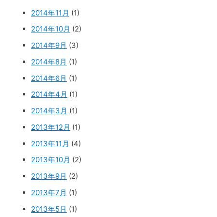
2014年11月
(1)
2014年10月
(2)
2014年9月
(3)
2014年8月
(1)
2014年6月
(1)
2014年4月
(1)
2014年3月
(1)
2013年12月
(1)
2013年11月
(4)
2013年10月
(2)
2013年9月
(2)
2013年7月
(1)
2013年5月
(1)