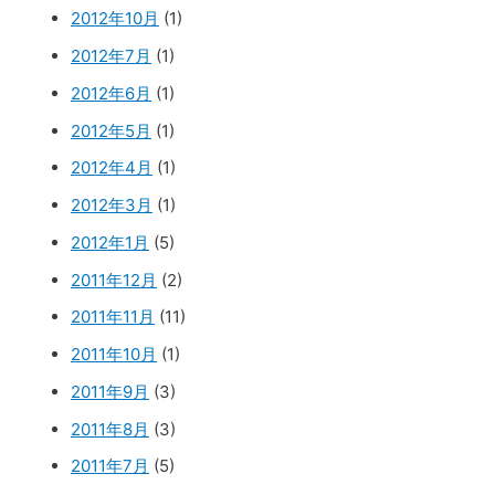
2012年10月
(1)
2012年7月
(1)
2012年6月
(1)
2012年5月
(1)
2012年4月
(1)
2012年3月
(1)
2012年1月
(5)
2011年12月
(2)
2011年11月
(11)
2011年10月
(1)
2011年9月
(3)
2011年8月
(3)
2011年7月
(5)