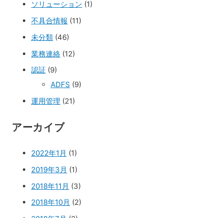
ソリューション
(1)
不具合情報
(11)
未分類
(46)
業務連絡
(12)
認証
(9)
ADFS
(9)
運用管理
(21)
アーカイブ
2022年1月
(1)
2019年3月
(1)
2018年11月
(3)
2018年10月
(2)