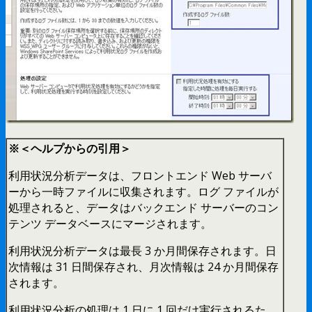
※＜ヘルプからの引用＞
利用状況分析データは、フロントエンド Web サーバ
ーから一時ファイルに収集されます。ログ ファイルが
処理されると、データはバックエンド サーバーのコン
テンツ データベースにマージされます。
利用状況分析データは最長 3 か月間保存されます。日
次情報は 31 日間保存され、月次情報は 24 か月間保存
されます。
利用状況分析の処理は 1 日に 1 回だけ実行されるた