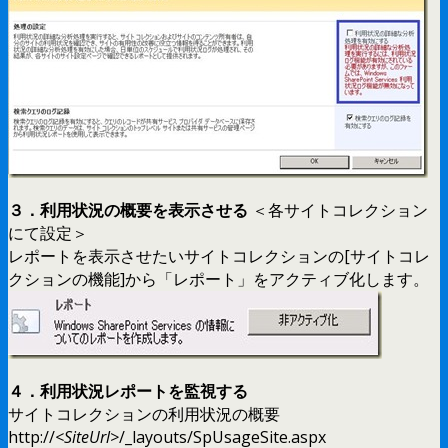
３．利用状況の概要を表示させる
＜各サイトコレクション
にて設定＞
レポートを表示させたいサイトコレクションの[サイトコレ
クションの機能]から「レポート」をアクティブ化します。
４．利用状況レポートを監視する
サイトコレクションの利用状況の概要
http://
<SiteUrl>
/_layouts/SpUsageSite.aspx