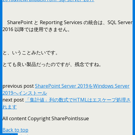
SharePoint と Reporting Services の統合は、SQL Server
2016 以降では使用できません。
と、いうことみたいです。
とても良い製品だったのですが、残念ですね。
previous post
SharePoint Server 2019をWindows Server
2019へインストール
next post
「集計値」列の数式でHTMLはエスケープ処理さ
れます
All content Copyright SharePointIssue
Back to top